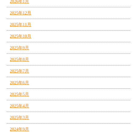
2026年1月
2025年12月
2025年11月
2025年10月
2025年9月
2025年8月
2025年7月
2025年6月
2025年5月
2025年4月
2025年3月
2024年9月