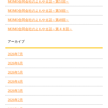
MOMO合同会社のよもやま話～第51回～
MOMO合同会社のよもやま話～第50回～
MOMO合同会社のよもやま話～第49回～
MOMO合同会社のよもやま話～第４８回～
アーカイブ
2026年7月
2026年6月
2026年5月
2026年4月
2026年3月
2026年2月