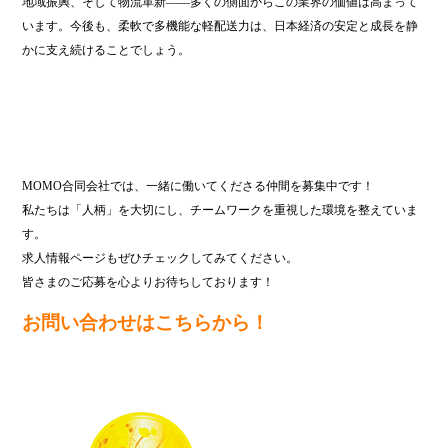
地域振興、そして物流革新――多くの側面からこの業界の価値は高まって
います。今後も、柔軟で多機能な軽配送力は、日本経済の安定と成長を静
かに支え続けることでしょう。
MOMO合同会社では、一緒に働いてくださる仲間を募集中です！
私たちは「人柄」を大切にし、チームワークを重視した環境を整えていま
す。
求人情報ページもぜひチェックしてみてください。
皆さまのご応募を心よりお待ちしております！
お問い合わせはこちらから！