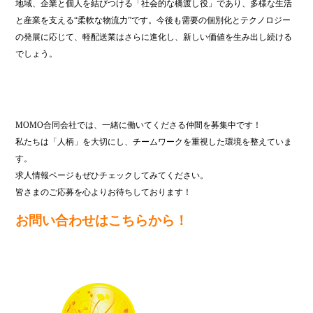
地域、企業と個人を結びつける「社会的な橋渡し役」であり、多様な生活
と産業を支える“柔軟な物流力”です。今後も需要の個別化とテクノロジー
の発展に応じて、軽配送業はさらに進化し、新しい価値を生み出し続ける
でしょう。
MOMO合同会社では、一緒に働いてくださる仲間を募集中です！
私たちは「人柄」を大切にし、チームワークを重視した環境を整えていま
す。
求人情報ページもぜひチェックしてみてください。
皆さまのご応募を心よりお待ちしております！
お問い合わせはこちらから！