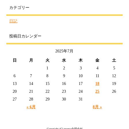
カテゴリー
日記
投稿日カレンダー
2025年7月
日
月
火
水
木
金
土
1
2
3
4
5
6
7
8
9
10
11
12
13
14
15
16
17
18
19
20
21
22
23
24
25
26
27
28
29
30
31
« 6月
8月 »
Copyright (C) momo合同会社