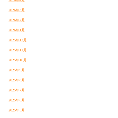
2026年4月
2026年3月
2026年2月
2026年1月
2025年12月
2025年11月
2025年10月
2025年9月
2025年8月
2025年7月
2025年6月
2025年5月