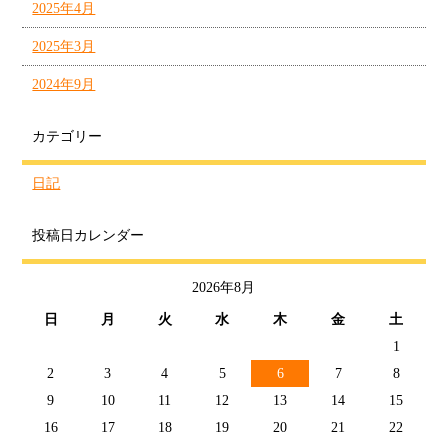
2025年4月
2025年3月
2024年9月
カテゴリー
日記
投稿日カレンダー
2026年8月
日
月
火
水
木
金
土
1
2
3
4
5
6
7
8
9
10
11
12
13
14
15
16
17
18
19
20
21
22