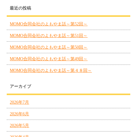
最近の投稿
MOMO合同会社のよもやま話～第52回～
MOMO合同会社のよもやま話～第51回～
MOMO合同会社のよもやま話～第50回～
MOMO合同会社のよもやま話～第49回～
MOMO合同会社のよもやま話～第４８回～
アーカイブ
2026年7月
2026年6月
2026年5月