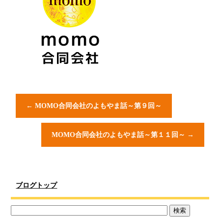
←
MOMO合同会社のよもやま話～第９回～
MOMO合同会社のよもやま話～第１１回～
→
ブログトップ