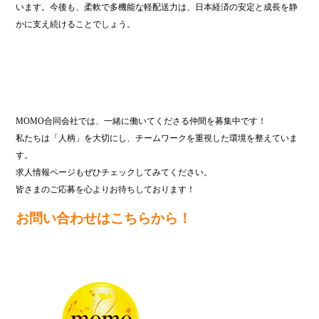
います。今後も、柔軟で多機能な軽配送力は、日本経済の安定と成長を静
かに支え続けることでしょう。
MOMO合同会社では、一緒に働いてくださる仲間を募集中です！
私たちは「人柄」を大切にし、チームワークを重視した環境を整えていま
す。
求人情報ページもぜひチェックしてみてください。
皆さまのご応募を心よりお待ちしております！
お問い合わせはこちらから！