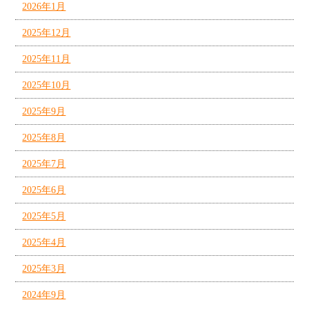
2026年1月
2025年12月
2025年11月
2025年10月
2025年9月
2025年8月
2025年7月
2025年6月
2025年5月
2025年4月
2025年3月
2024年9月