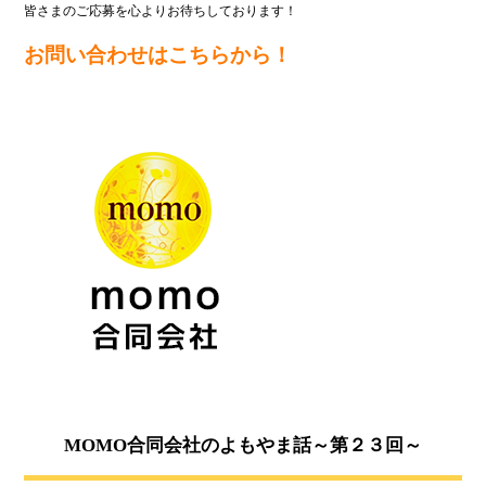
皆さまのご応募を心よりお待ちしております！
お問い合わせはこちらから！
MOMO合同会社のよもやま話～第２３回～