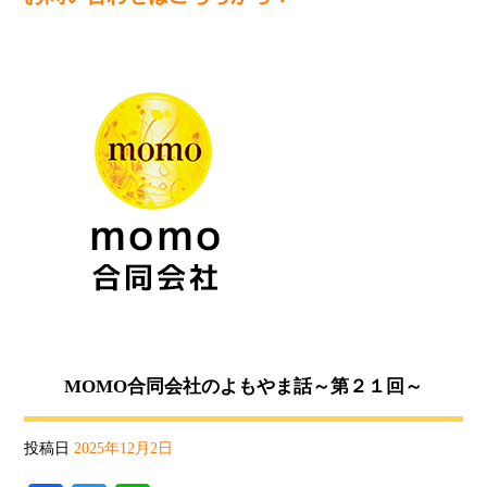
MOMO合同会社のよもやま話～第２１回～
投稿日
2025年12月2日