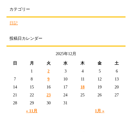
カテゴリー
日記
投稿日カレンダー
2025年12月
日
月
火
水
木
金
土
1
2
3
4
5
6
7
8
9
10
11
12
13
14
15
16
17
18
19
20
21
22
23
24
25
26
27
28
29
30
31
« 11月
1月 »