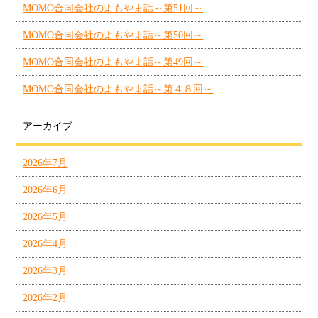
MOMO合同会社のよもやま話～第51回～
MOMO合同会社のよもやま話～第50回～
MOMO合同会社のよもやま話～第49回～
MOMO合同会社のよもやま話～第４８回～
アーカイブ
2026年7月
2026年6月
2026年5月
2026年4月
2026年3月
2026年2月