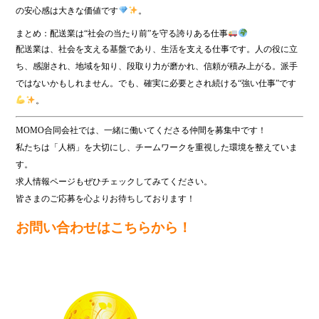
の安心感は大きな価値です
。
まとめ：配送業は“社会の当たり前”を守る誇りある仕事
配送業は、社会を支える基盤であり、生活を支える仕事です。人の役に立
ち、感謝され、地域を知り、段取り力が磨かれ、信頼が積み上がる。派手
ではないかもしれません。でも、確実に必要とされ続ける“強い仕事”です
。
MOMO合同会社では、一緒に働いてくださる仲間を募集中です！
私たちは「人柄」を大切にし、チームワークを重視した環境を整えていま
す。
求人情報ページもぜひチェックしてみてください。
皆さまのご応募を心よりお待ちしております！
お問い合わせはこちらから！